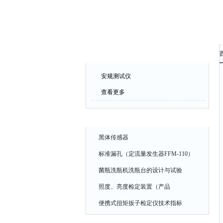
产品中心
安规测试仪
查看更多
相关文章
黑体传感器
标准漏孔（定流量发生器FFM-110）
菌瓶洗瓶机洗瓶台的设计与试验
照度、亮度检定装置（产品
便携式扭矩扳子检定仪技术指标