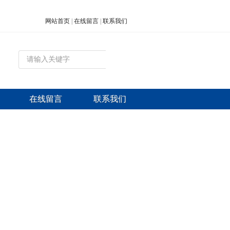
网站首页
|
在线留言
|
联系我们
在线留言
联系我们