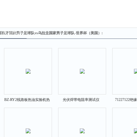
产品中心
西班牙国家男子足球队vs乌拉圭国家男子足球队-世界杯（美国）:
BZ-RY2线路板热油实验机热
光伏焊带电阻率测试仪
71227122
油测试仪PCB热油炉