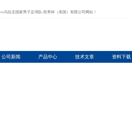
vs乌拉圭国家男子足球队-世界杯（美国）有限公司网站！
公司新闻
产品中心
技术文章
资料下载