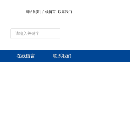
网站首页
|
在线留言
|
联系我们
在线留言
联系我们