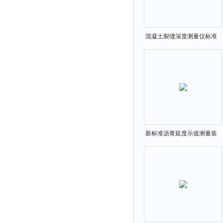
混凝土裂缝深度测量仪标准
块
新标准沥青延度示值测量装
置