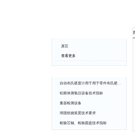
产品中心
其它
查看更多
相关文章
自动布氏硬度计用于用于零件布氏硬度值的自动
铝熔体测氢仪设备技术指标
量器检测设备
球团焙烧装置技术要求
检验芯轴、检验圆盘技术指标