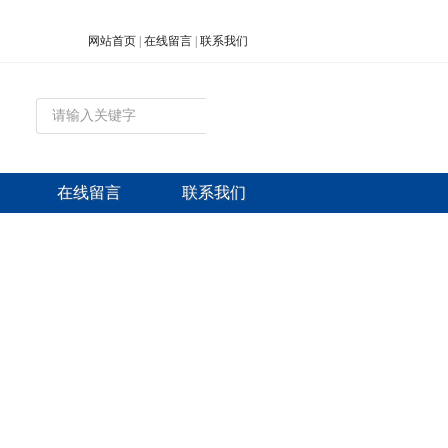
网站首页
|
在线留言
|
联系我们
在线留言
联系我们