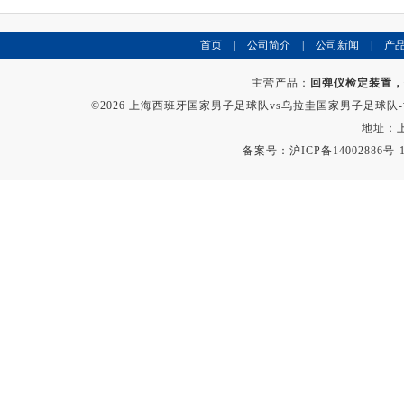
首页
|
公司简介
|
公司新闻
|
产
主营产品：
回弹仪检定装置，
©2026 上海西班牙国家男子足球队vs乌拉圭国家男子足球队-世界
地址：上
备案号：沪ICP备14002886号-