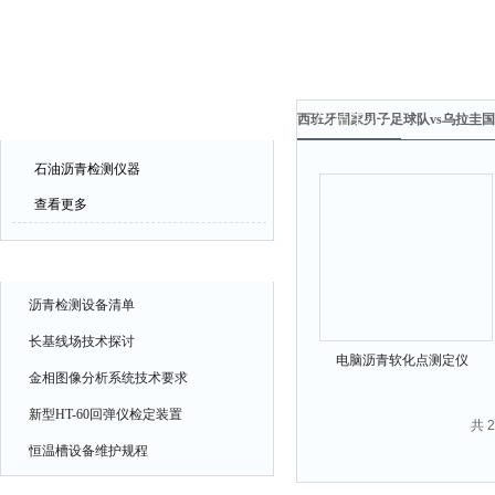
产品中心
产品中心
西班牙国家男子足球队vs乌拉圭国
石油沥青检测仪器
查看更多
相关文章
沥青检测设备清单
长基线场技术探讨
电脑沥青软化点测定仪
金相图像分析系统技术要求
新型HT-60回弹仪检定装置
共 
恒温槽设备维护规程