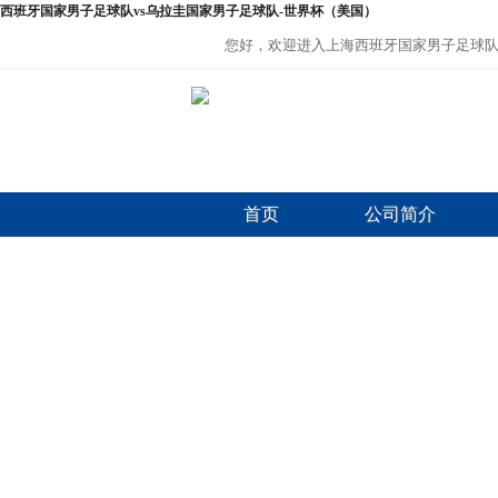
西班牙国家男子足球队vs乌拉圭国家男子足球队-世界杯（美国）
您好，欢迎进入上海西班牙国家男子足球队
首页
公司简介