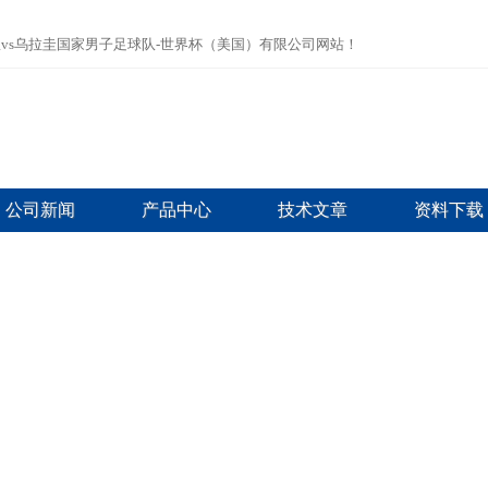
vs乌拉圭国家男子足球队-世界杯（美国）有限公司网站！
公司新闻
产品中心
技术文章
资料下载