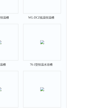
低温恒温槽
WG-DCZ低温恒温槽
温槽
76-1型恒温水浴槽