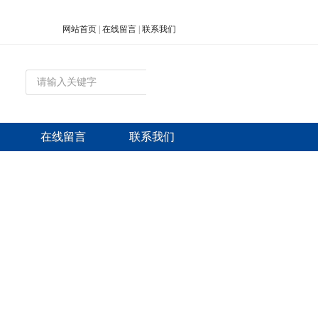
网站首页
|
在线留言
|
联系我们
在线留言
联系我们