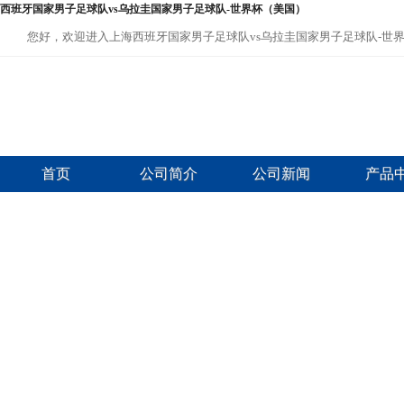
西班牙国家男子足球队vs乌拉圭国家男子足球队-世界杯（美国）
您好，欢迎进入上海西班牙国家男子足球队vs乌拉圭国家男子足球队-世
首页
公司简介
公司新闻
产品