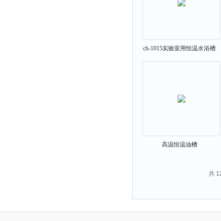
ch-1015实验室用恒温水浴槽
高温恒温油槽
共 