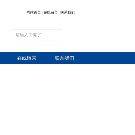
网站首页
|
在线留言
|
联系我们
在线留言
联系我们