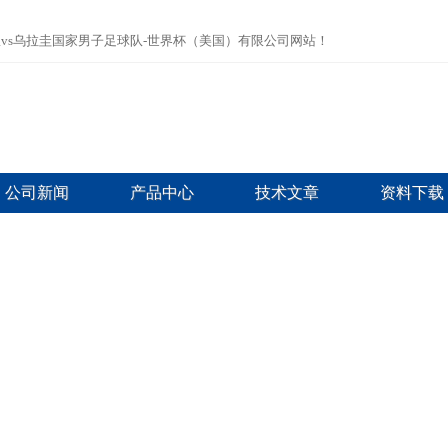
vs乌拉圭国家男子足球队-世界杯（美国）有限公司网站！
公司新闻
产品中心
技术文章
资料下载