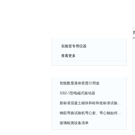
产品中心
实验室专用仪器
查看更多
相关文章
智能数显液体密度计用途
XBZ-1型电磁式振动器
新标准混凝土砌块和砖和老标准试验方法解读
钢筋弯曲试验机弯心套、弯心轴如何选择计算
玻璃检测设备清单