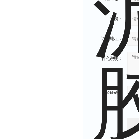
省份：
详细地址：
补充说明：
验证码：