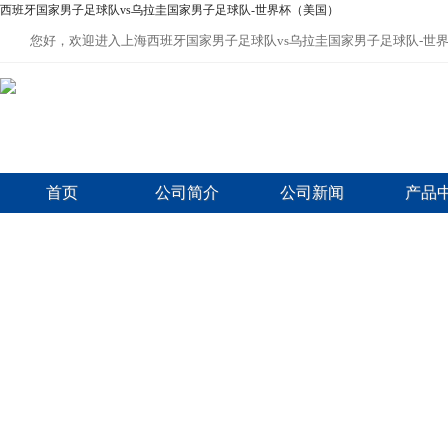
西班牙国家男子足球队vs乌拉圭国家男子足球队-世界杯（美国）
您好，欢迎进入上海西班牙国家男子足球队vs乌拉圭国家男子足球队-世
首页
公司简介
公司新闻
产品