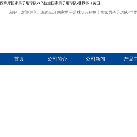
西班牙国家男子足球队vs乌拉圭国家男子足球队-世界杯（美国）
您好，欢迎进入上海西班牙国家男子足球队vs乌拉圭国家男子足球队-世
首页
公司简介
公司新闻
产品