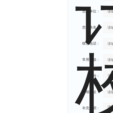
您的单位：
您的姓名：
联系电话：
常用邮箱：
省份：
详细地址：
补充说明：