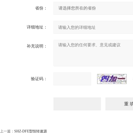
省份：
详细地址：
补充说明：
验证码：
上一篇：
SHZ-DFE型恒转速源