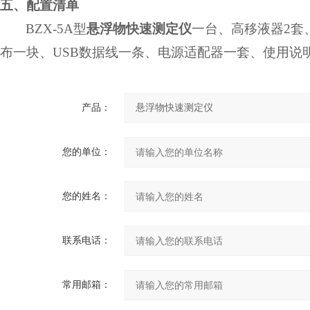
五、配置清单
BZX-5A
型
悬浮物快速测定仪
一台、高移液器
2
套
布一块、
USB
数据线一条、电源适配器一套、使用说
产品：
您的单位：
您的姓名：
联系电话：
常用邮箱：